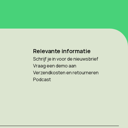
Relevante informatie
Schrijf je in voor de nieuwsbrief
Vraag een demo aan
Verzendkosten en retourneren
Podcast