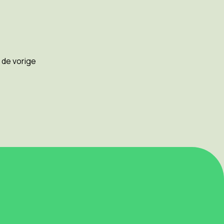
 de vorige