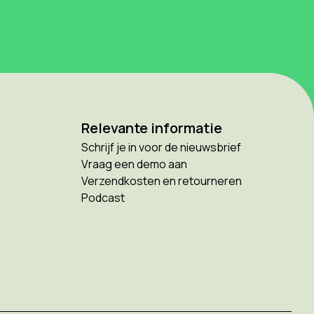
Relevante informatie
Schrijf je in voor de nieuwsbrief
Vraag een demo aan
Verzendkosten en retourneren
Podcast