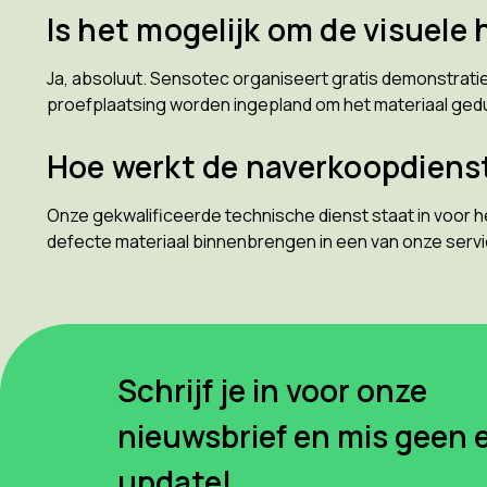
Is het mogelijk om de visuele
Ja, absoluut. Sensotec organiseert gratis demonstraties 
proefplaatsing worden ingepland om het materiaal gedur
Hoe werkt de naverkoopdiens
Onze gekwalificeerde technische dienst staat in voor h
defecte materiaal binnenbrengen in een van onze serv
Schrijf je in voor onze
nieuwsbrief en mis geen 
update!