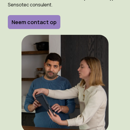
Sensotec consulent.
Neem contact op