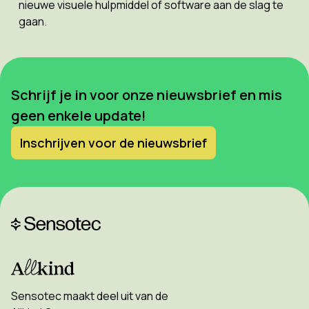
nieuwe visuele hulpmiddel of software aan de slag te
gaan.
Schrijf je in voor onze nieuwsbrief en mis
geen enkele update!
Inschrijven voor de nieuwsbrief
Sensotec maakt deel uit van de