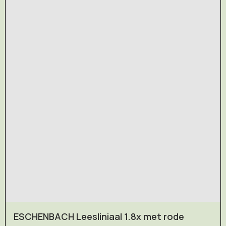
ESCHENBACH Leesliniaal 1.8x met rode