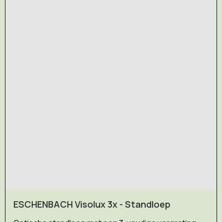
ESCHENBACH Visolux 3x - Standloep