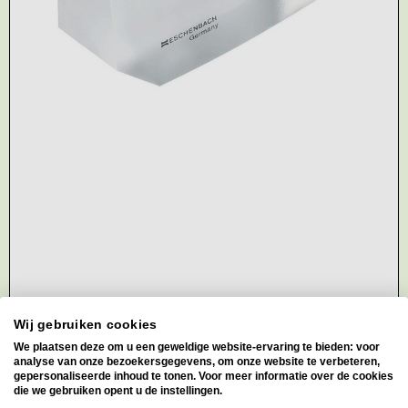
Wij gebruiken cookies
We plaatsen deze om u een geweldige website-ervaring te bieden: voor
analyse van onze bezoekersgegevens, om onze website te verbeteren,
gepersonaliseerde inhoud te tonen. Voor meer informatie over de cookies
die we gebruiken opent u de instellingen.