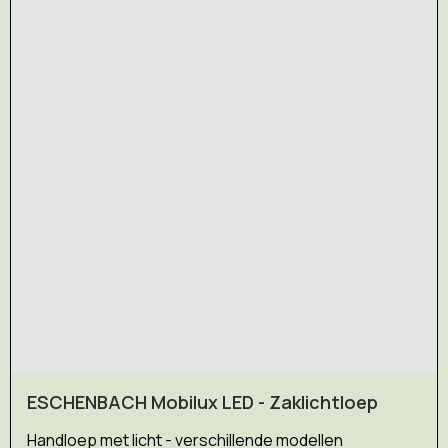
ESCHENBACH Mobilux LED - Zaklichtloep
Handloep met licht - verschillende modellen