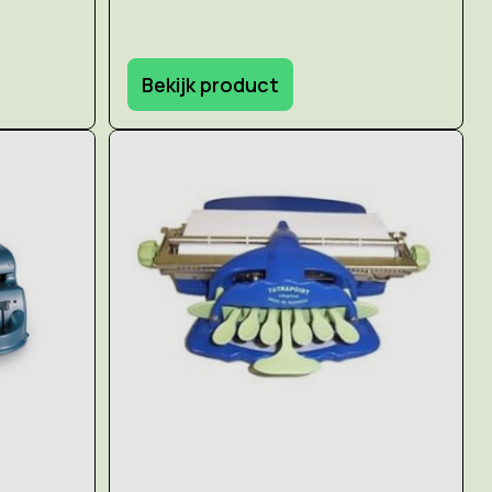
Bekijk product