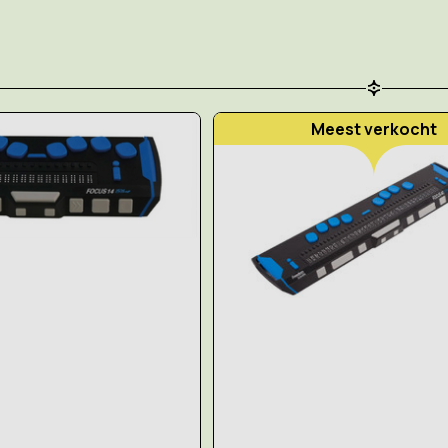
Meest verkocht