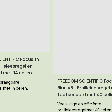
IENTIFIC Focus 14
illeleesregel en -
 met 14 cellen
FREEDOM SCIENTIFIC Foc
n draagbare
Blue V5 - Brailleleesregel 
l met 14 cellen.
toetsenbord met 40 cell
Veelzijdige en efficiënte
brailleleesregel met 40 cellen