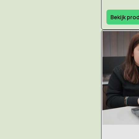
Bekijk pro