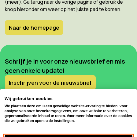
(meer). Ga terug naar de vorige pagina of gebruik de
knop hieronder om weer op het juiste pad te komen.
Naar de homepage
Schrijf je in voor onze nieuwsbrief en mis
geen enkele update!
Inschrijven voor de nieuwsbrief
Wij gebruiken cookies
We plaatsen deze om u een geweldige website-ervaring te bieden: voor
analyse van onze bezoekersgegevens, om onze website te verbeteren,
gepersonaliseerde inhoud te tonen. Voor meer informatie over de cookies
die we gebruiken opent u de instellingen.