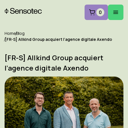
0
Home
Blog
[FR-S] Allkind Group acquiert l’agence digitale Axendo
[FR-S] Allkind Group acquiert
l’agence digitale Axendo