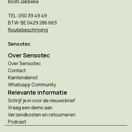
8490 Jabbeke
TEL: 050 39 49 49
BTW: BE 0429 286 663
Routebeschrijving
Sensotec
Over Sensotec
Over Sensotec
Contact
Klantendienst
Whatsapp Community
Relevante informatie
Schrijf je in voor de nieuwsbrief
Vraag een demo aan
Verzendkosten en retourneren
Podcast