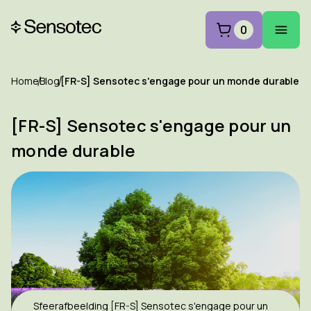
0
Home
Blog
[FR-S] Sensotec s'engage pour un monde durable
[FR-S] Sensotec s'engage pour un
monde durable
Sfeerafbeelding [FR-S] Sensotec s'engage pour un