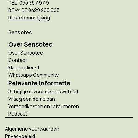
TEL: 050 39 49 49
BTW: BE 0429 286 663
Routebeschrijving
Sensotec
Over Sensotec
Over Sensotec
Contact
Klantendienst
Whatsapp Community
Relevante informatie
Schrijf je in voor de nieuwsbrief
Vraag een demo aan
Verzendkosten en retourneren
Podcast
Algemene voorwaarden
Privacybeleid