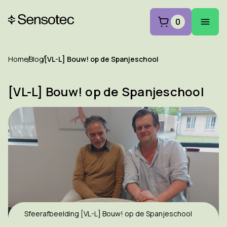
0
Home
Blog
[VL-L] Bouw! op de Spanjeschool
[VL-L] Bouw! op de Spanjeschool
Sfeerafbeelding [VL-L] Bouw! op de Spanjeschool