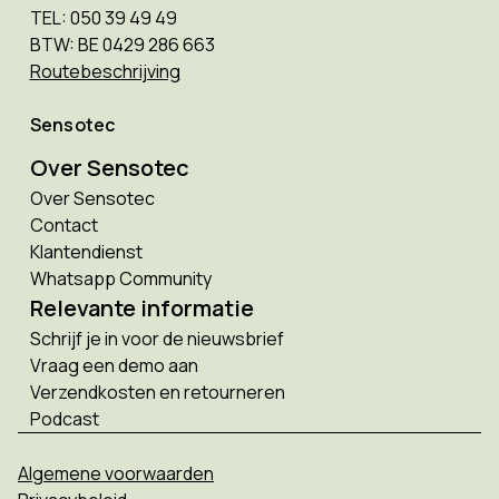
TEL: 050 39 49 49
BTW: BE 0429 286 663
Routebeschrijving
Sensotec
Over Sensotec
Over Sensotec
Contact
Klantendienst
Whatsapp Community
Relevante informatie
Schrijf je in voor de nieuwsbrief
Vraag een demo aan
Verzendkosten en retourneren
Podcast
Algemene voorwaarden