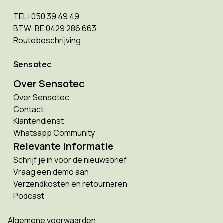
TEL: 050 39 49 49
BTW: BE 0429 286 663
Routebeschrijving
Sensotec
Over Sensotec
Over Sensotec
Contact
Klantendienst
Whatsapp Community
Relevante informatie
Schrijf je in voor de nieuwsbrief
Vraag een demo aan
Verzendkosten en retourneren
Podcast
Algemene voorwaarden