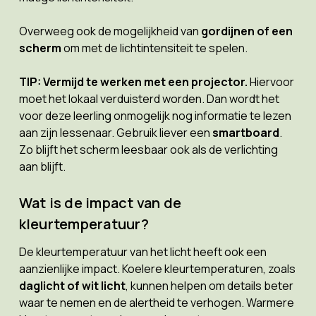
Overweeg ook de mogelijkheid van
gordijnen of een
scherm
om met de lichtintensiteit te spelen.
TIP: Vermijd te werken met een projector.
Hiervoor
moet het lokaal verduisterd worden. Dan wordt het
voor deze leerling onmogelijk nog informatie te lezen
aan zijn lessenaar. Gebruik liever een
smartboard
.
Zo blijft het scherm leesbaar ook als de verlichting
aan blijft.
Wat is de impact van de
kleurtemperatuur?
De kleurtemperatuur van het licht heeft ook een
aanzienlijke impact. Koelere kleurtemperaturen, zoals
daglicht of wit licht
, kunnen helpen om details beter
waar te nemen en de alertheid te verhogen. Warmere