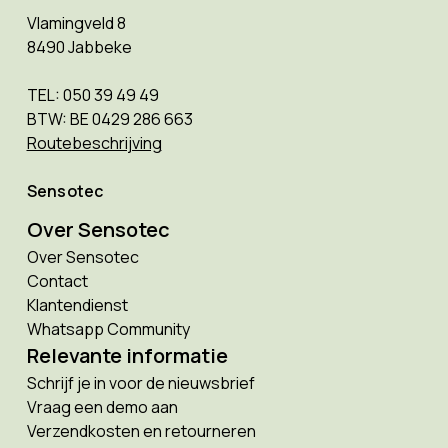
Vlamingveld 8
8490 Jabbeke
TEL: 050 39 49 49
BTW: BE 0429 286 663
Routebeschrijving
Sensotec
Over Sensotec
Over Sensotec
Contact
Klantendienst
Whatsapp Community
Relevante informatie
Schrijf je in voor de nieuwsbrief
Vraag een demo aan
Verzendkosten en retourneren