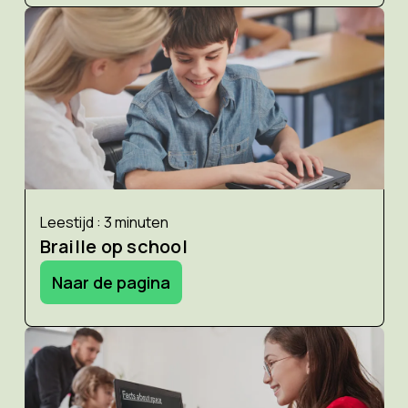
Leestijd : 3 minuten
Braille op school
Naar de pagina