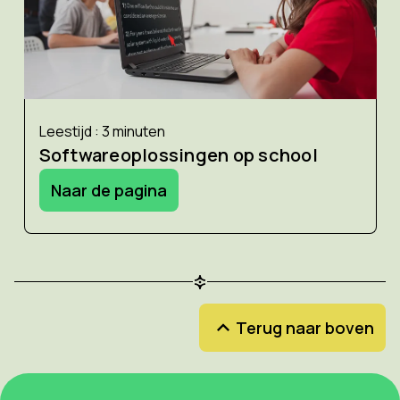
Leestijd : 3 minuten
Softwareoplossingen op school
Naar de pagina
Terug naar boven