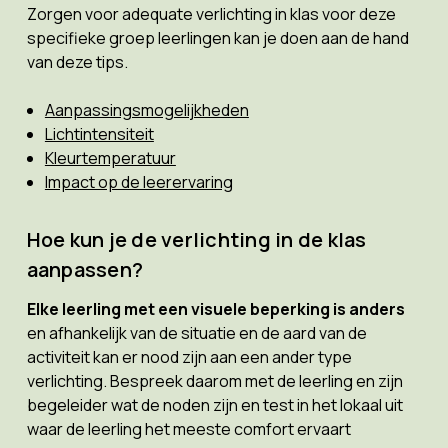
Zorgen voor adequate verlichting in klas voor deze
specifieke groep leerlingen kan je doen aan de hand
van deze tips.
Aanpassingsmogelijkheden
Lichtintensiteit
Kleurtemperatuur
Impact op de leerervaring
Hoe kun je de verlichting in de klas
aanpassen?
Elke leerling met een visuele beperking is anders
en afhankelijk van de situatie en de aard van de
activiteit kan er nood zijn aan een ander type
verlichting. Bespreek daarom met de leerling en zijn
begeleider wat de noden zijn en test in het lokaal uit
waar de leerling het meeste comfort ervaart