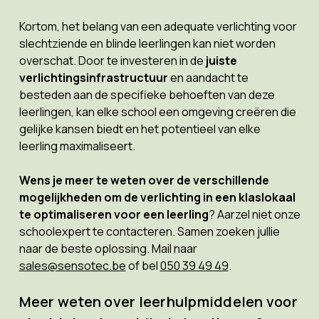
Kortom, het belang van een adequate verlichting voor
slechtziende en blinde leerlingen kan niet worden
overschat. Door te investeren in de
juiste
verlichtingsinfrastructuur
en aandacht te
besteden aan de specifieke behoeften van deze
leerlingen, kan elke school een omgeving creëren die
gelijke kansen biedt en het potentieel van elke
leerling maximaliseert.
Wens je meer te weten over de verschillende
mogelijkheden om de verlichting in een klaslokaal
te optimaliseren voor een leerling
? Aarzel niet onze
schoolexpert te contacteren. Samen zoeken jullie
naar de beste oplossing. Mail naar
sales@sensotec.be
of bel
050 39 49 49
.
Meer weten over leerhulpmiddelen voor