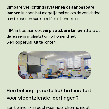
Dimbare verlichtingssystemen of aanpasbare
lampen
kunnen het mogelijk maken om de verlichting
aan te passen aan specifieke behoeften.
TIP
: Er bestaan ook
verplaatsbare lampen
die je op
de lessenaar plaatst om bijkomend het
werkoppervlak uit te lichten.
Hoe belangrijk is de lichtintensiteit
voor slechtziende leerlingen?
Een belangrijk aspect waarmee rekening moet