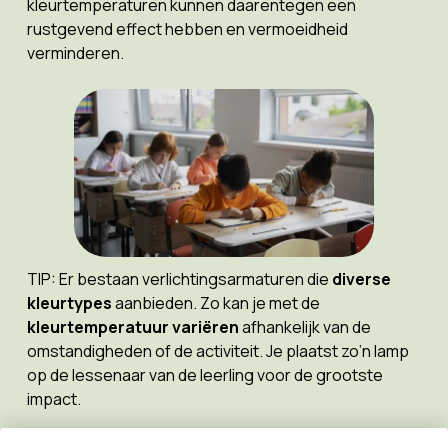
kleurtemperaturen kunnen daarentegen een
rustgevend effect hebben en vermoeidheid
verminderen.
TIP: Er bestaan verlichtingsarmaturen die
diverse
kleurtypes
aanbieden. Zo kan je met de
kleurtemperatuur variëren
afhankelijk van de
omstandigheden of de activiteit. Je plaatst zo’n lamp
op de lessenaar van de leerling voor de grootste
impact.