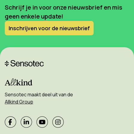
Schrijf je in voor onze nieuwsbrief en mis
geen enkele update!
Inschrijven voor de nieuwsbrief
Sensotec maakt deel uit van de
Allkind Group