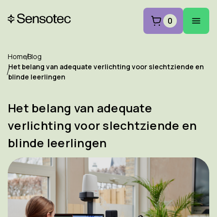
0
Home
Blog
Het belang van adequate verlichting voor slechtziende en
blinde leerlingen
Het belang van adequate
verlichting voor slechtziende en
blinde leerlingen