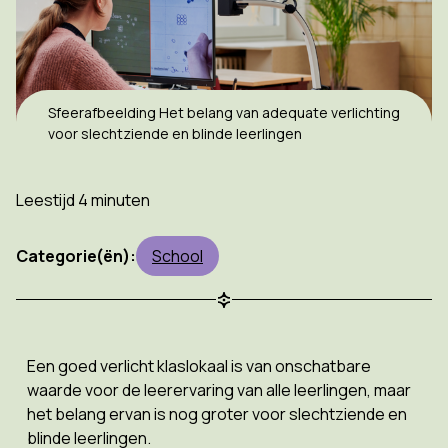
Sfeerafbeelding Het belang van adequate verlichting
voor slechtziende en blinde leerlingen
Leestijd 4 minuten
Categorie(ën):
School
Een goed verlicht klaslokaal is van onschatbare
waarde voor de leerervaring van alle leerlingen, maar
het belang ervan is nog groter voor slechtziende en
blinde leerlingen.