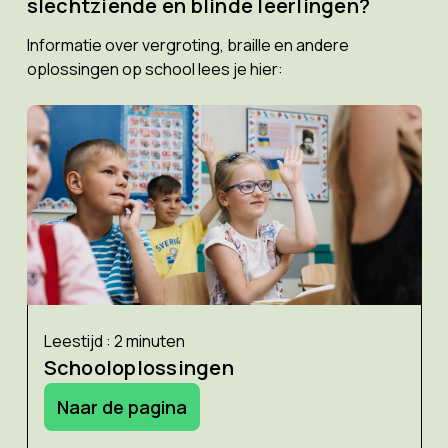
slechtziende en blinde leerlingen?
Informatie over vergroting, braille en andere
oplossingen op school lees je hier:
Leestijd : 2 minuten
Schooloplossingen
Naar de pagina