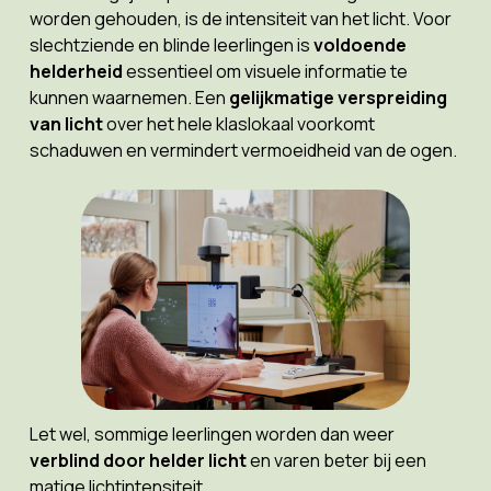
worden gehouden, is de intensiteit van het licht. Voor
slechtziende en blinde leerlingen is
voldoende
helderheid
essentieel om visuele informatie te
kunnen waarnemen. Een
gelijkmatige verspreiding
van licht
over het hele klaslokaal voorkomt
schaduwen en vermindert vermoeidheid van de ogen.
Let wel, sommige leerlingen worden dan weer
verblind door helder licht
en varen beter bij een
matige lichtintensiteit.