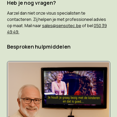
Heb je nog vragen?
Aarzel dan niet onze visus specialisten te
contacteren. Zij helpen je met professioneel advies
op maat. Mail naar
sales@sensotec.be
of bel
050 39
49 49.
Besproken hulpmiddelen