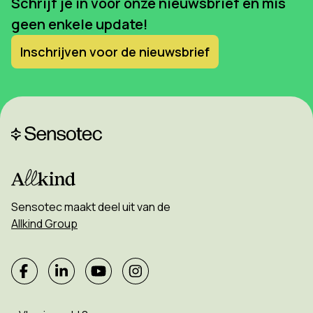
Schrijf je in voor onze nieuwsbrief en mis
geen enkele update!
Inschrijven voor de nieuwsbrief
Sensotec maakt deel uit van de
Allkind Group