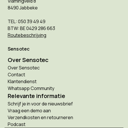
Vlamingveld 8
8490 Jabbeke
TEL: 050 39 49 49
BTW: BE 0429 286 663
Routebeschrijving
Sensotec
Over Sensotec
Over Sensotec
Contact
Klantendienst
Whatsapp Community
Relevante informatie
Schrijf je in voor de nieuwsbrief
Vraag een demo aan
Verzendkosten en retourneren
Podcast