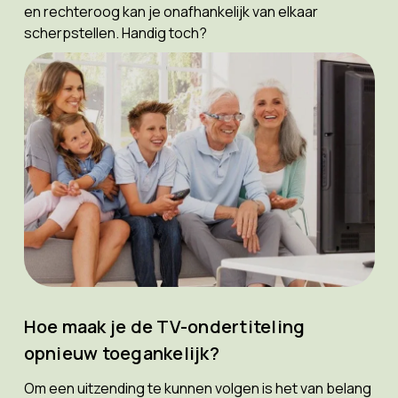
en rechteroog kan je onafhankelijk van elkaar
scherpstellen. Handig toch?
Hoe maak je de TV-ondertiteling
opnieuw toegankelijk?
Om een uitzending te kunnen volgen is het van belang