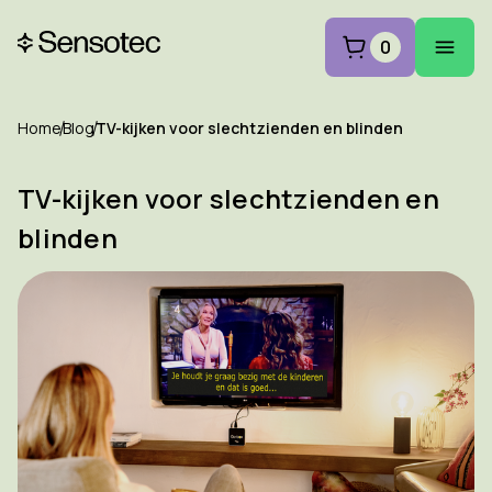
0
Home
Blog
TV-kijken voor slechtzienden en blinden
TV-kijken voor slechtzienden en
blinden