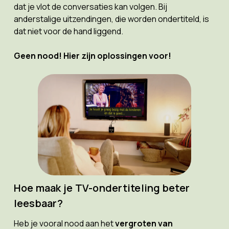
dat je vlot de conversaties kan volgen. Bij
anderstalige uitzendingen, die worden ondertiteld, is
dat niet voor de hand liggend.
Geen nood! Hier zijn oplossingen voor!
Hoe maak je TV-ondertiteling beter
leesbaar?
Heb je vooral nood aan het
vergroten van