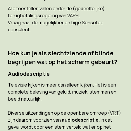
Alle toestellen vallen onder de (gedeeltelijke)
terugbetalingsregeling van VAPH.
Vraag naar de mogelijkheden bij je Sensotec
consulent.
Hoe kun je als slechtziende of blinde
begrijpen wat op het scherm gebeurt?
Audiodescriptie
Televisie kijken is meer dan alleen kijken. Het is een
complete beleving van geluid, muziek, stemmen en
beeld natuurlijk.
Diverse uitzendingen op de openbare omroep (
VRT
)
zijn daarom voorzien van
audiodescriptie
. In dat
geval wordt door een stem verteld wat er op het