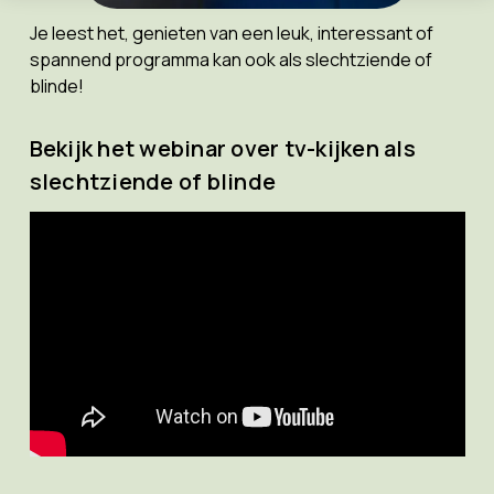
Je leest het, genieten van een leuk, interessant of
spannend programma kan ook als slechtziende of
blinde!
Bekijk het webinar over tv-kijken als
slechtziende of blinde