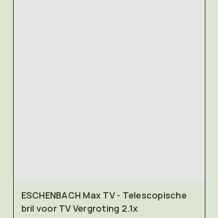
ESCHENBACH Max TV - Telescopische
bril voor TV Vergroting 2.1x