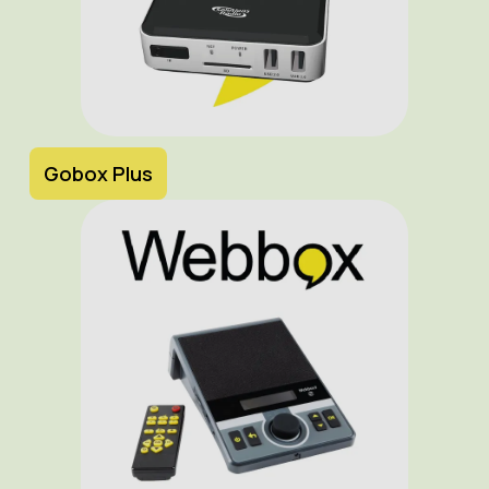
Gobox Plus