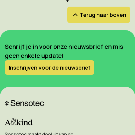
Terug naar boven
Schrijf je in voor onze nieuwsbrief en mis
geen enkele update!
Inschrijven voor de nieuwsbrief
Sensotec maakt deel uit van de