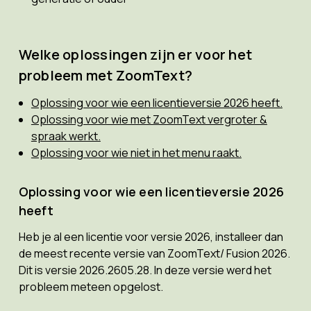
Welke oplossingen zijn er voor het
probleem met ZoomText?
Oplossing voor wie een licentieversie 2026 heeft.
Oplossing voor wie met ZoomText vergroter &
spraak werkt.
Oplossing voor wie niet in het menu raakt.
Oplossing voor wie een licentieversie 2026
heeft
Heb je al een licentie voor versie 2026, installeer dan
de meest recente versie van ZoomText/ Fusion 2026.
Dit is versie 2026.2605.28. In deze versie werd het
probleem meteen opgelost.