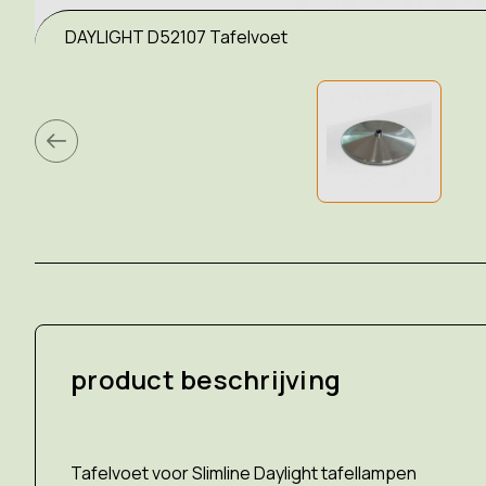
DAYLIGHT D52107 Tafelvoet
product beschrijving
Tafelvoet voor Slimline Daylight tafellampen