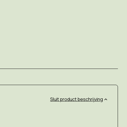
product beschrijving