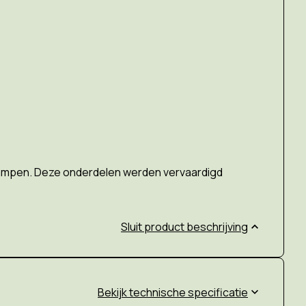
ampen.
Deze onderdelen werden vervaardigd
Sluit product beschrijving
technische specificatie