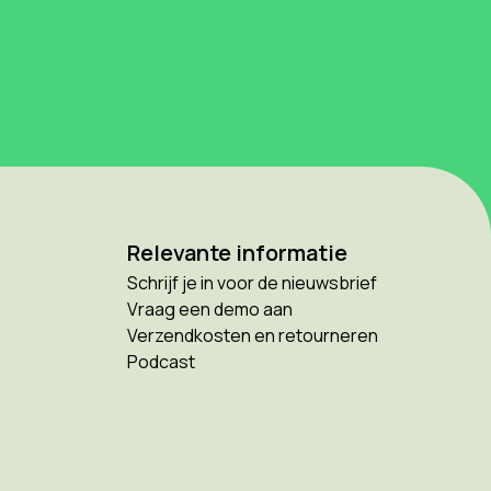
Relevante informatie
Schrijf je in voor de nieuwsbrief
Vraag een demo aan
Verzendkosten en retourneren
Podcast