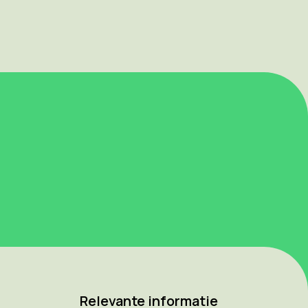
Relevante informatie