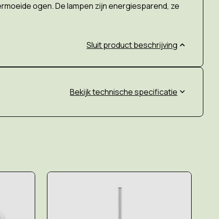
 vermoeide ogen. De lampen zijn energiesparend, ze
Sluit product beschrijving
technische specificatie