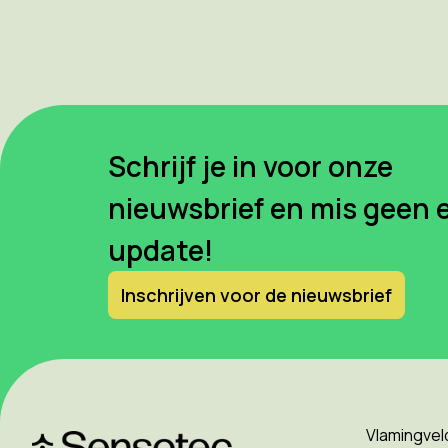
Schrijf je in voor onze
nieuwsbrief en mis geen 
update!
Inschrijven voor de nieuwsbrief
Vlamingvel