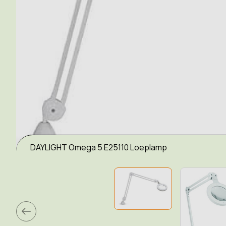
DAYLIGHT Omega 5 E25110 Loeplamp