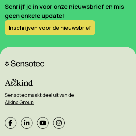
Schrijf je in voor onze nieuwsbrief en mis
geen enkele update!
Inschrijven voor de nieuwsbrief
Sensotec maakt deel uit van de
Allkind Group