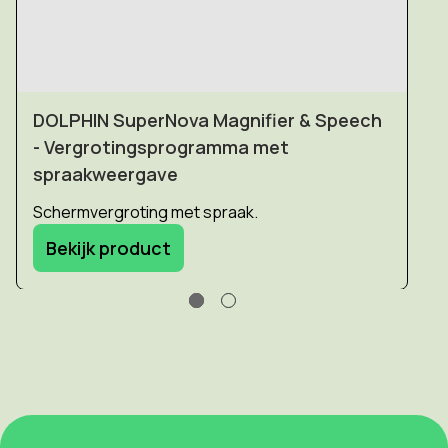
DOLPHIN SuperNova Magnifier & Speech
- Vergrotingsprogramma met
spraakweergave
Schermvergroting met spraak.
Bekijk product