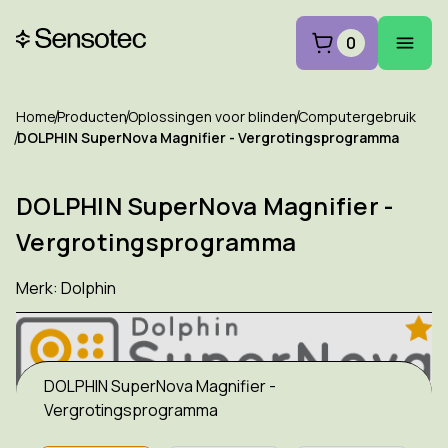
0
Home
Producten
Oplossingen voor blinden
Computergebruik
DOLPHIN SuperNova Magnifier - Vergrotingsprogramma
DOLPHIN SuperNova Magnifier -
Vergrotingsprogramma
Merk:
Dolphin
DOLPHIN SuperNova Magnifier -
Vergrotingsprogramma