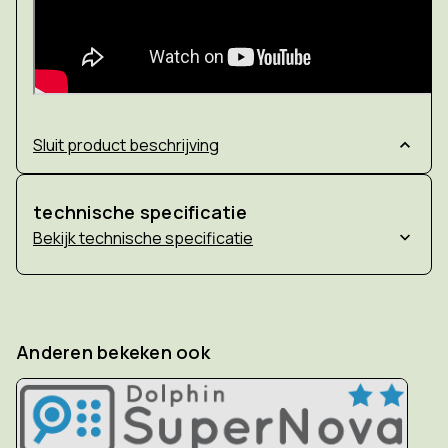
Sluit product beschrijving
technische specificatie
technische specificatie
Anderen bekeken ook