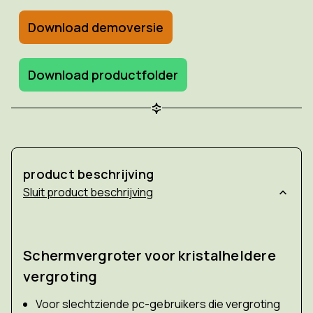
Download demoversie
Download productfolder
product beschrijving
product beschrijving
Schermvergroter voor kristalheldere
vergroting
Voor slechtziende pc-gebruikers die vergroting