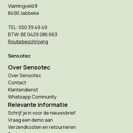
Vlamingveld 8
8490 Jabbeke
TEL: 050 39 49 49
BTW: BE 0429 286 663
Routebeschrijving
Sensotec
Over Sensotec
Over Sensotec
Contact
Klantendienst
Whatsapp Community
Relevante informatie
Schrijf je in voor de nieuwsbrief
Vraag een demo aan
Verzendkosten en retourneren