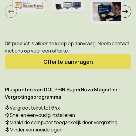
Dit product is alleen te koop op aanvraag. Neem contact
met ons op voor een offerte.
Offerte aanvragen
Pluspunten van DOLPHIN SuperNova Magnifier -
Vergrotingsprogramma
Vergroot tekst tot 64x
Snel en eenvoudig installeren
Maakt de computer toegankelijk door vergroting
Minder vermoeide ogen