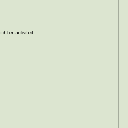
cht en activiteit.