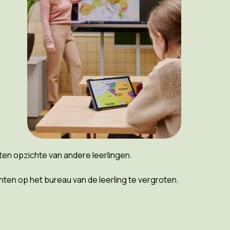
 ten opzichte van andere leerlingen.
en op het bureau van de leerling te vergroten.