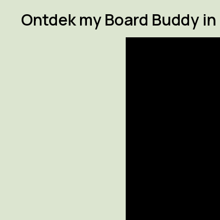
Ontdek my Board Buddy in