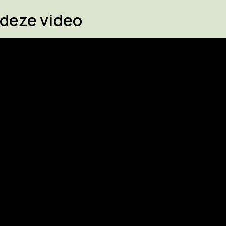
 deze video