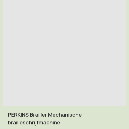
PERKINS Brailler Mechanische
brailleschrijfmachine