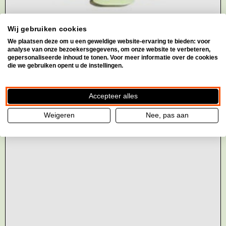
Wij gebruiken cookies
We plaatsen deze om u een geweldige website-ervaring te bieden: voor
analyse van onze bezoekersgegevens, om onze website te verbeteren,
gepersonaliseerde inhoud te tonen. Voor meer informatie over de cookies
die we gebruiken opent u de instellingen.
Accepteer alles
Weigeren
Nee, pas aan