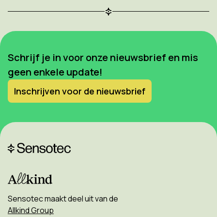
Schrijf je in voor onze nieuwsbrief en mis
geen enkele update!
Inschrijven voor de nieuwsbrief
Sensotec maakt deel uit van de
Allkind Group