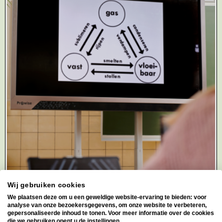
Wij gebruiken cookies
We plaatsen deze om u een geweldige website-ervaring te bieden: voor
analyse van onze bezoekersgegevens, om onze website te verbeteren,
gepersonaliseerde inhoud te tonen. Voor meer informatie over de cookies
die we gebruiken opent u de instellingen.