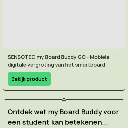
SENSOTEC my Board Buddy GO - Mobiele
digitale vergroting van het smartboard
Bekijk product
Ontdek wat my Board Buddy voor
een student kan betekenen...