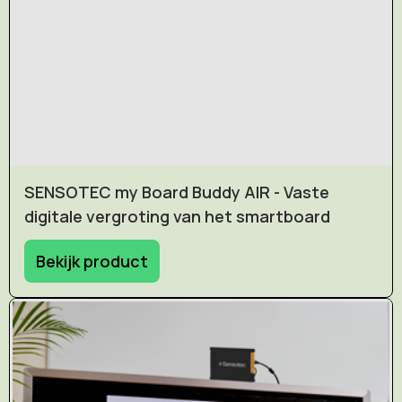
SENSOTEC my Board Buddy AIR - Vaste
digitale vergroting van het smartboard
Bekijk product