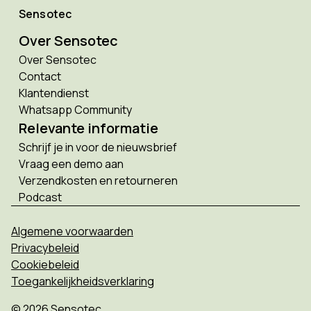
Sensotec
Over Sensotec
Over Sensotec
Contact
Klantendienst
Whatsapp Community
Relevante informatie
Schrijf je in voor de nieuwsbrief
Vraag een demo aan
Verzendkosten en retourneren
Podcast
Algemene voorwaarden
Privacybeleid
Cookiebeleid
Toegankelijkheidsverklaring
© 2026 Sensotec