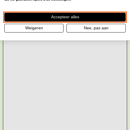
Accepteer alles
Weigeren
Nee, pas aan