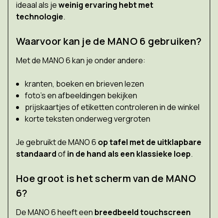
ideaal als je
weinig ervaring hebt met
technologie
.
Waarvoor kan je de MANO 6 gebruiken?
Met de MANO 6 kan je onder andere:
kranten, boeken en brieven lezen
foto’s en afbeeldingen bekijken
prijskaartjes of etiketten controleren in de winkel
korte teksten onderweg vergroten
Je gebruikt de MANO 6
op tafel met de uitklapbare
standaard
of
in de hand als een klassieke loep
.
Hoe groot is het scherm van de MANO
6?
De MANO 6 heeft een
breedbeeld touchscreen