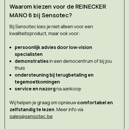
Waarom kiezen voor de REINECKER
MANO 6 bij Sensotec?
Bij Sensotec kies je niet alleen voor een
kwaliteitsproduct, maar ook voor:
persoonlijk advies door low‑vision
specialisten
demonstraties
in een democentrum of bij jou
thuis
ondersteuning bij terugbetaling en
tegemoetkomingen
service en nazorg
na aankoop
Wij helpen je graag om opnieuw
comfortabel en
zelfstandig te lezen
. Meer info via
sales@sensotec.be