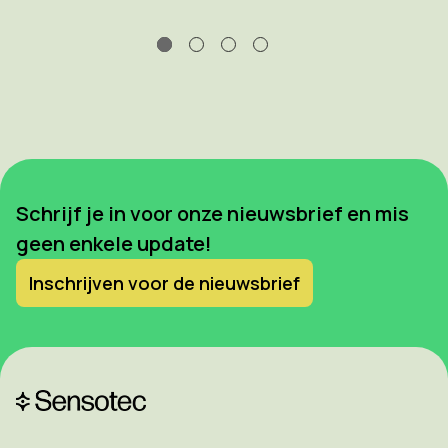
Schrijf je in voor onze nieuwsbrief en mis
geen enkele update!
Inschrijven voor de nieuwsbrief