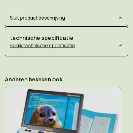
Sluit product beschrijving
technische specificatie
technische specificatie
Anderen bekeken ook