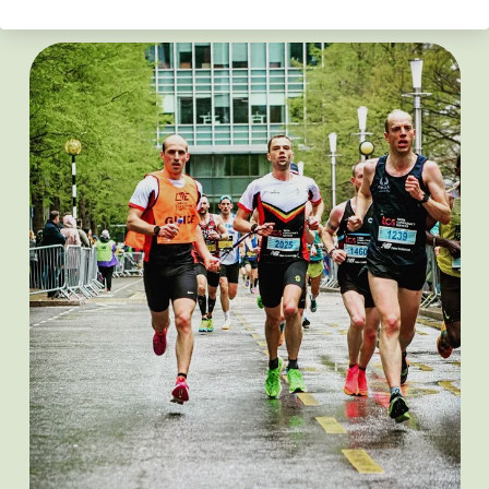
Olympische wedstrijden, enz.