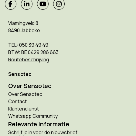
Vlamingveld 8
8490 Jabbeke
TEL: 050 39 49 49
BTW: BE 0429 286 663
Routebeschrijving
Sensotec
Over Sensotec
Over Sensotec
Contact
Klantendienst
Whatsapp Community
Relevante informatie
Schrijf je in voor de nieuwsbrief