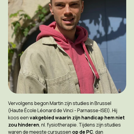
Vervolgens begon Martin zijn studies in Brussel
(Haute École Léonard de Vinci - Parnasse-ISEI). Hij
koos een
vakgebied waarin zijn handicap hem niet
zou hinderen
, nl. fysiotherapie. Tijdens zijn studies
waren de meeste cursussen
op de PC
, dan