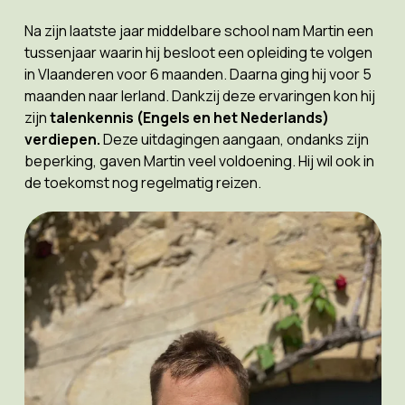
Na zijn laatste jaar middelbare school nam Martin een
tussenjaar waarin hij besloot een opleiding te volgen
in Vlaanderen voor 6 maanden. Daarna ging hij voor 5
maanden naar Ierland. Dankzij deze ervaringen kon hij
zijn
talenkennis (Engels en het Nederlands)
verdiepen.
Deze uitdagingen aangaan, ondanks zijn
beperking, gaven Martin veel voldoening. Hij wil ook in
de toekomst nog regelmatig reizen.