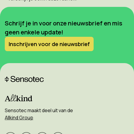
Schrijf je in voor onze nieuwsbrief en mis
geen enkele update!
Inschrijven voor de nieuwsbrief
Sensotec maakt deel uit van de
Allkind Group