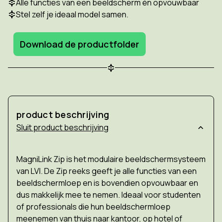
Alle functies van een beeldscherm én opvouwbaar
Stel zelf je ideaal model samen.
Download de productfolder
product beschrijving
product beschrijving
MagniLink Zip is het modulaire beeldschermsysteem
van LVI. De Zip reeks geeft je alle functies van een
beeldschermloep en is bovendien opvouwbaar en
dus makkelijk mee te nemen. Ideaal voor studenten
of professionals die hun beeldschermloep
meenemen van thuis naar kantoor, op hotel of