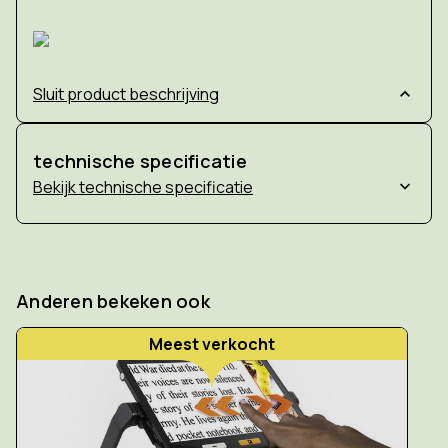
Sluit product beschrijving
technische specificatie
technische specificatie
Anderen bekeken ook
Meest verkocht