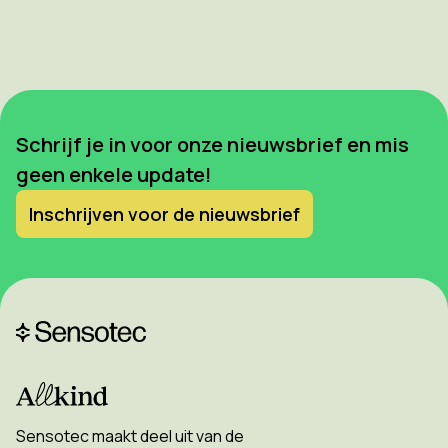
Schrijf je in voor onze nieuwsbrief en mis
geen enkele update!
Inschrijven voor de nieuwsbrief
Sensotec maakt deel uit van de