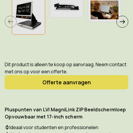
Dit product is alleen te koop op aanvraag. Neem contact
met ons op voor een offerte.
Offerte aanvragen
Pluspunten van LVI MagniLink ZIP Beeldschermloep
Opvouwbaar met 17-inch scherm
Ideaal voor studenten en professionelen